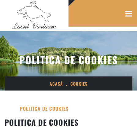
POLITICA DE COOKIES
ACASĂ
.
COOKIES
POLITICA DE COOKIES
POLITICA DE COOKIES